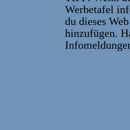
Werbetafel in
du dieses Web
hinzufügen. H
Infomeldungen