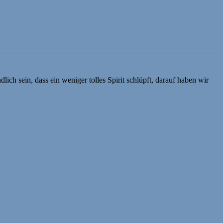
lich sein, dass ein weniger tolles Spirit schlüpft, darauf haben wir