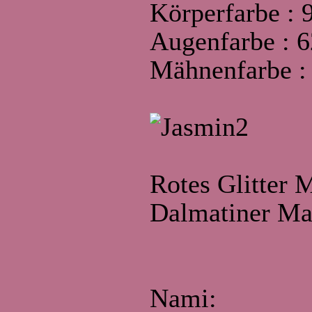
Körperfarbe : 
Augenfarbe : 6
Mähnenfarbe :
Rotes Glitter
Dalmatiner Ma
Nami: