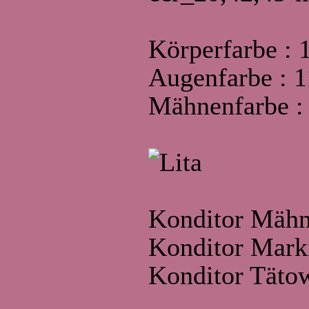
Körperfarbe : 
Augenfarbe : 
Mähnenfarbe :
Konditor Mäh
Konditor Mark
Konditor Täto