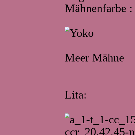
Mähnenfarbe :
Meer Mähne
Lita: