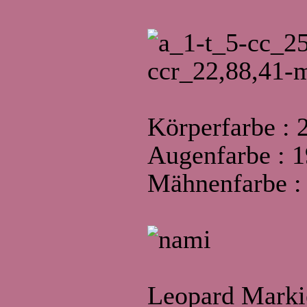
Körperfarbe : 
Augenfarbe : 1
Mähnenfarbe :
Leopard Marki